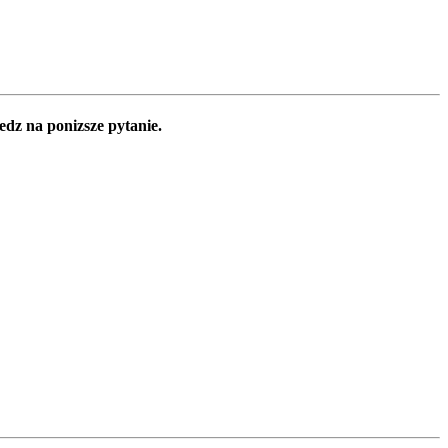
edz na ponizsze pytanie.