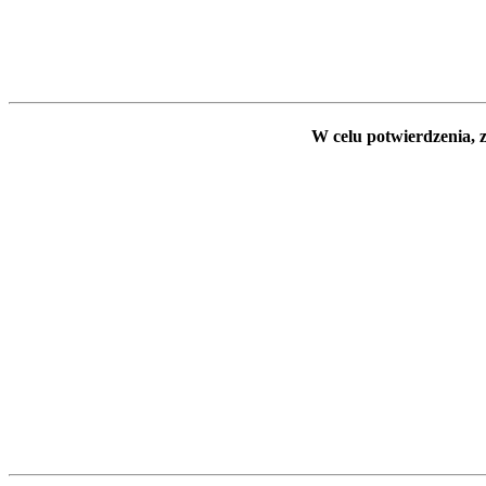
W celu potwierdzenia, z