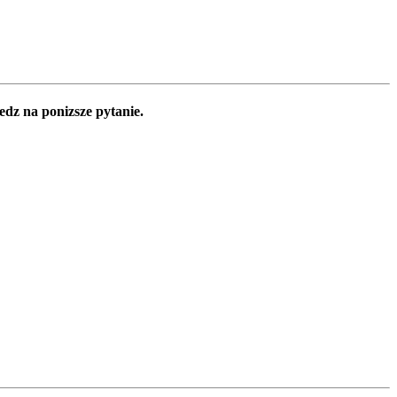
edz na ponizsze pytanie.