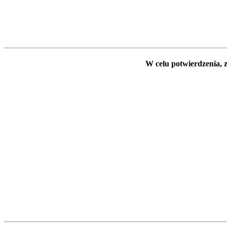
W celu potwierdzenia, z