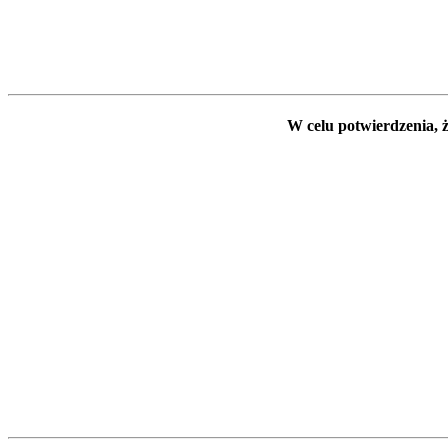
W celu potwierdzenia, ż