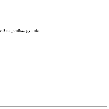
edź na poniższe pytanie.