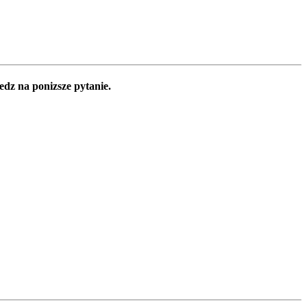
edz na ponizsze pytanie.