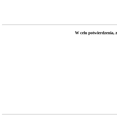
W celu potwierdzenia, z