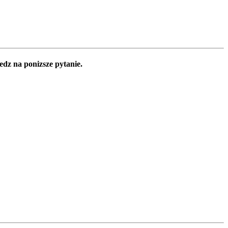
edz na ponizsze pytanie.