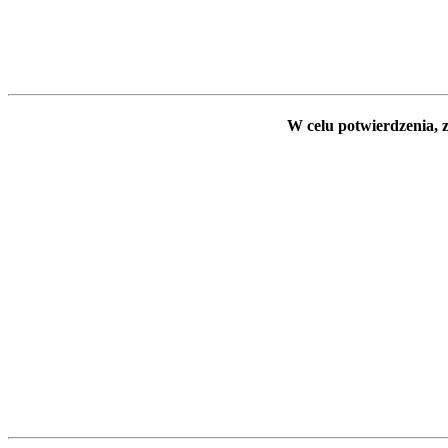
W celu potwierdzenia, z