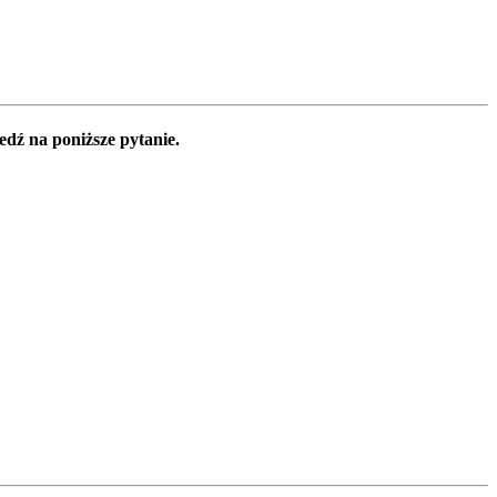
edź na poniższe pytanie.