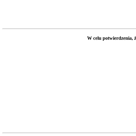
W celu potwierdzenia, ż