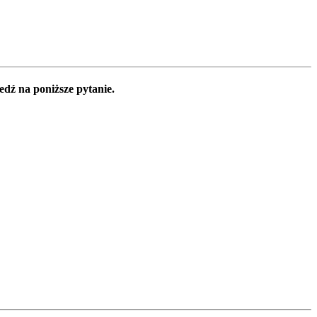
edź na poniższe pytanie.