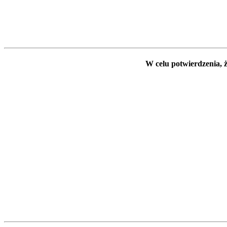
W celu potwierdzenia, ż